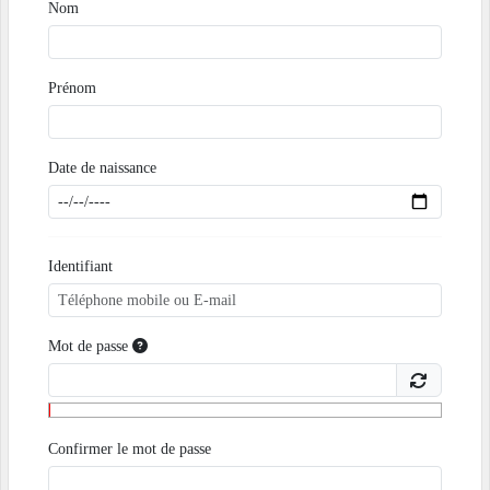
Nom
Prénom
Date de naissance
Identifiant
Mot de passe
Confirmer le mot de passe